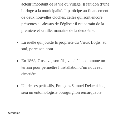
acteur important de la vie du village. Il fait don d’une
horloge à la municipalité. Il participe au financement
de deux nouvelles cloches, celles qui sont encore
présentes au-dessus de l’église : il est parrain de la
première et sa fille, marraine de la deuxième.
La ruelle qui jouxte la propriété du Vieux Logis, au
sud, porte son nom.
En 1868, Gustave, son fils, vend à la commune un
terrain pour permettre l’installation d’un nouveau
cimetière.
Un de ses petits-fils, François-Samuel Delacuisine,
sera un entomologiste bourguignon remarquable.
Similaire