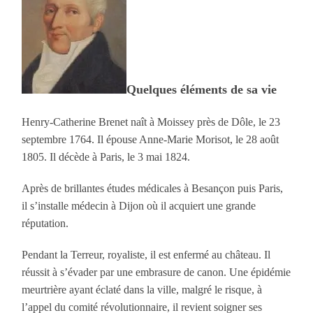
Quelques éléments de sa vie
Henry-Catherine Brenet naît à Moissey près de Dôle, le 23
septembre 1764. Il épouse Anne-Marie Morisot, le 28 août
1805. Il décède à Paris, le 3 mai 1824.
Après de brillantes études médicales à Besançon puis Paris,
il s’installe médecin à Dijon où il acquiert une grande
réputation.
Pendant la Terreur, royaliste, il est enfermé au château. Il
réussit à s’évader par une embrasure de canon. Une épidémie
meurtrière ayant éclaté dans la ville, malgré le risque, à
l’appel du comité révolutionnaire, il revient soigner ses