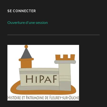
visages de notre église…
SE CONNECTER
Ouverture d'une session