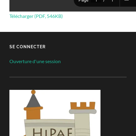
Télécharger (PDF, 546KB)
SE CONNECTER
Ouverture d'une session