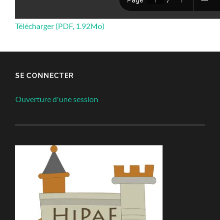
Télécharger (PDF, 1.92Mo)
SE CONNECTER
Ouverture d'une session