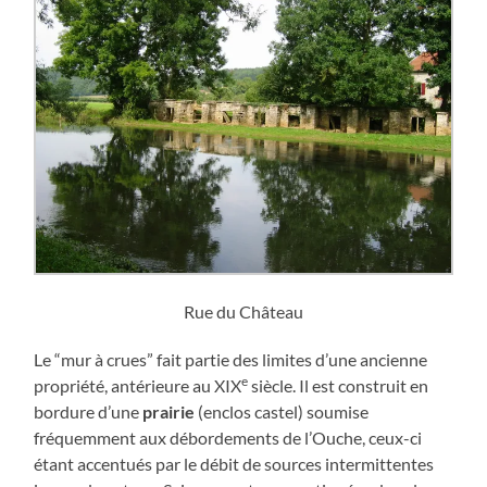
Rue du Château
Le “mur à crues” fait partie des limites d’une ancienne
e
propriété, antérieure au XIX
siècle. Il est construit en
bordure d’une
prairie
(enclos castel) soumise
fréquemment aux débordements de l’Ouche, ceux-ci
étant accentués par le débit de sources intermittentes