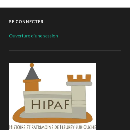
SE CONNECTER
Ouverture d'une session