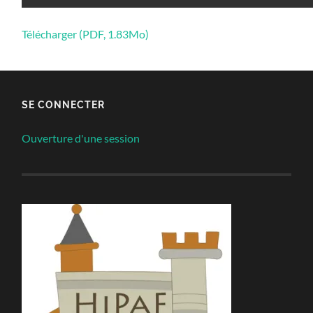
Télécharger (PDF, 1.83Mo)
SE CONNECTER
Ouverture d'une session