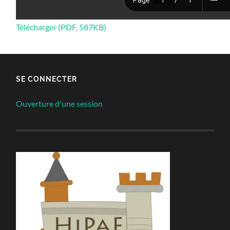
Télécharger (PDF, 587KB)
SE CONNECTER
Ouverture d'une session