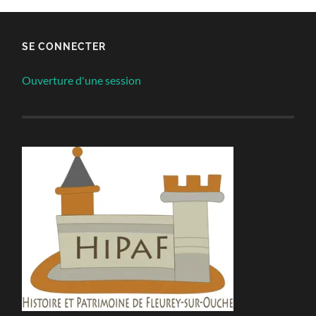
SE CONNECTER
Ouverture d'une session