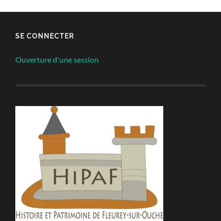
SE CONNECTER
Ouverture d'une session