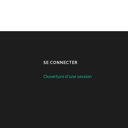
SE CONNECTER
Ouverture d'une session