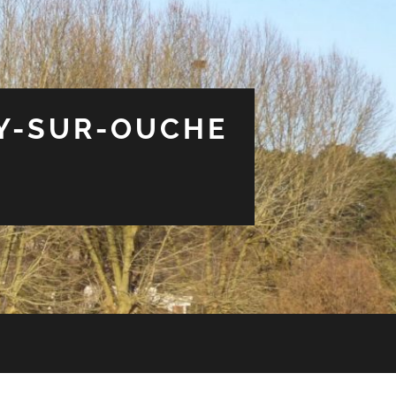
EY-SUR-OUCHE