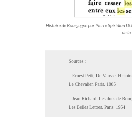
Histoire de Bourgogne par Pierre Spiridion DU
de la
Sources :
– Ernest Petit, De Vausse. Histoir
Le Chevalier. Paris, 1885
– Jean Richard. Les ducs de Bour
Les Belles Lettres. Paris, 1954