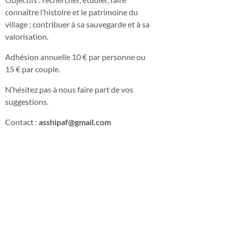
connaître l’histoire et le patrimoine du
village ; contribuer à sa sauvegarde et à sa
valorisation.
Adhésion annuelle 10 € par personne ou
15 € par couple.
N’hésitez pas à nous faire part de vos
suggestions.
Contact :
asshipaf@gmail.com