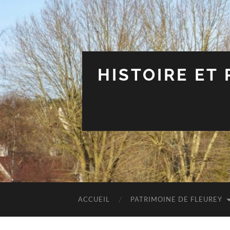
HISTOIRE ET
ACCUEIL
PATRIMOINE DE FLEUREY