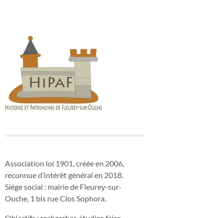
Association loi 1901, créée en 2006,
reconnue d’intérêt général en 2018.
Siège social : mairie de Fleurey-sur-
Ouche, 1 bis rue Clos Sophora.
Objectifs : rechercher, étudier, faire