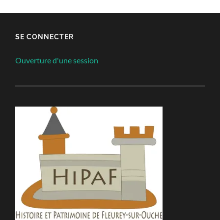
SE CONNECTER
Ouverture d'une session