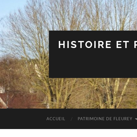
HISTOIRE ET
ACCUEIL
PATRIMOINE DE FLEUREY