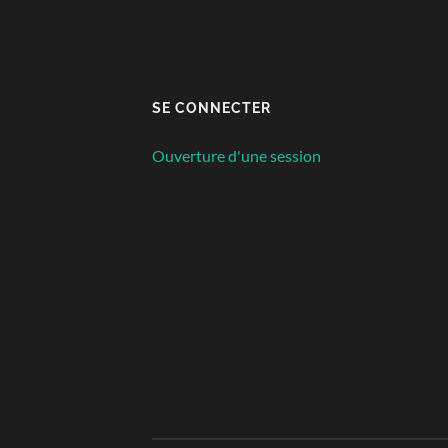
SE CONNECTER
Ouverture d'une session