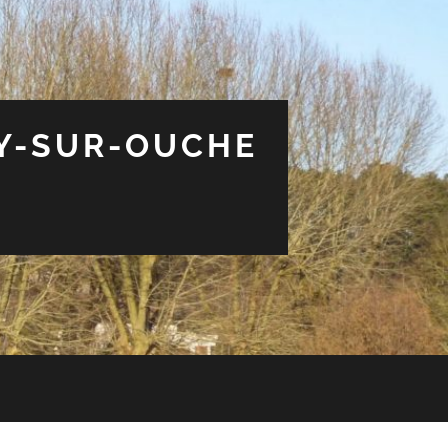
EY-SUR-OUCHE