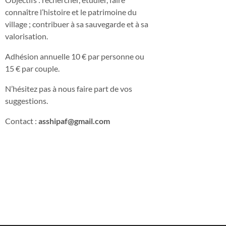
connaître l’histoire et le patrimoine du
village ; contribuer à sa sauvegarde et à sa
valorisation.
Adhésion annuelle 10 € par personne ou
15 € par couple.
N’hésitez pas à nous faire part de vos
suggestions.
Contact :
asshipaf@gmail.com