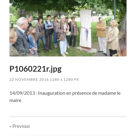
P1060221r.jpg
22 NOVEMBRE 2016
1280
x
1280 PX
14/09/2013 : Inauguration en présence de madame le
maire
« Previous