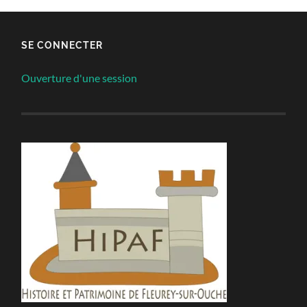
SE CONNECTER
Ouverture d'une session