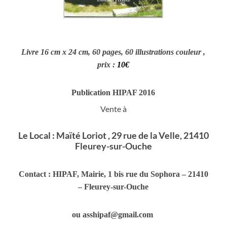
Livre 16 cm x 24 cm, 60 pages, 60 illustrations couleur ,
prix :
10€
Publication HIPAF 2016
Vente à
Le Local : Maïté Loriot , 29 rue de la Velle, 21410
Fleurey-sur-Ouche
Contact : HIPAF, Mairie, 1 bis rue du Sophora – 21410
– Fleurey-sur-Ouche
ou asshipaf@gmail.com