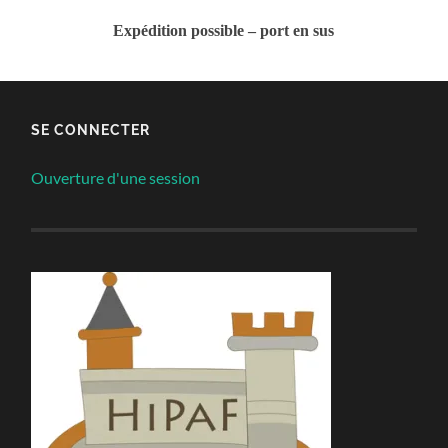
Expédition possible – port en sus
SE CONNECTER
Ouverture d'une session