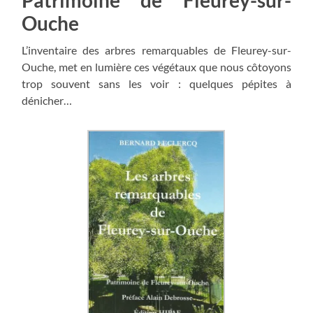
Ouche
L’inventaire des arbres remarquables de Fleurey-sur-
Ouche, met en lumière ces végétaux que nous côtoyons
trop souvent sans les voir : quelques pépites à
dénicher…