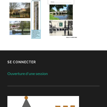
SE CONNECTER
Ouverture d'une session