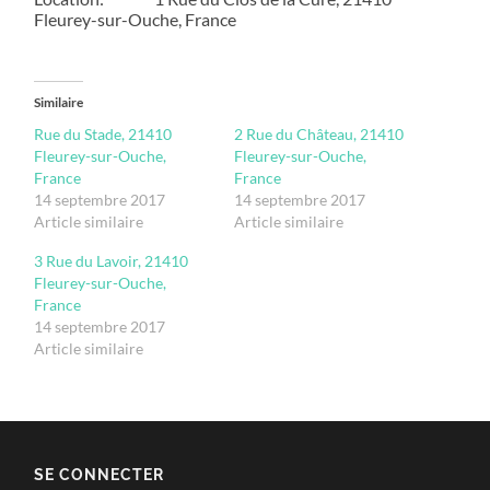
Fleurey-sur-Ouche, France
Similaire
Rue du Stade, 21410
2 Rue du Château, 21410
Fleurey-sur-Ouche,
Fleurey-sur-Ouche,
France
France
14 septembre 2017
14 septembre 2017
Article similaire
Article similaire
3 Rue du Lavoir, 21410
Fleurey-sur-Ouche,
France
14 septembre 2017
Article similaire
SE CONNECTER