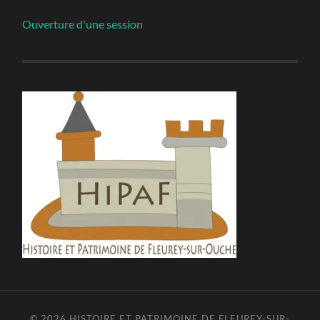
Ouverture d'une session
© 2026
HISTOIRE ET PATRIMOINE DE FLEUREY-SUR-