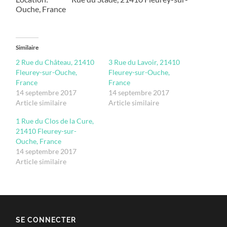
Ouche, France
Similaire
2 Rue du Château, 21410
3 Rue du Lavoir, 21410
Fleurey-sur-Ouche,
Fleurey-sur-Ouche,
France
France
14 septembre 2017
14 septembre 2017
Article similaire
Article similaire
1 Rue du Clos de la Cure,
21410 Fleurey-sur-
Ouche, France
14 septembre 2017
Article similaire
SE CONNECTER