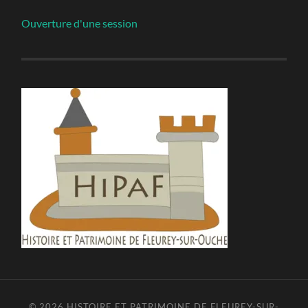
Ouverture d'une session
© 2026
HISTOIRE ET PATRIMOINE DE FLEUREY-SUR-