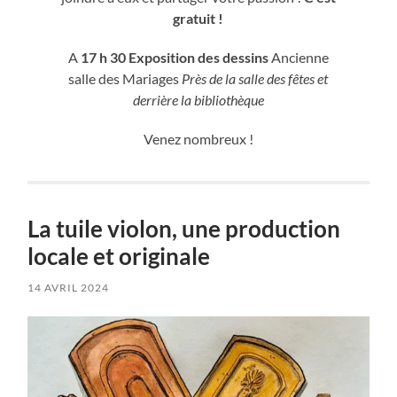
gratuit !
A
17 h 30
Exposition des dessins
Ancienne
salle des Mariages
Près de la salle des fêtes et
derrière la bibliothèque
Venez nombreux !
La tuile violon, une production
locale et originale
14 AVRIL 2024