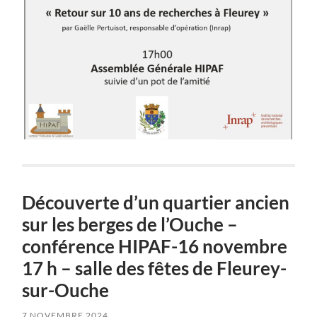
Découverte d’un quartier ancien
sur les berges de l’Ouche –
conférence HIPAF-16 novembre
17 h – salle des fêtes de Fleurey-
sur-Ouche
7 NOVEMBRE 2024