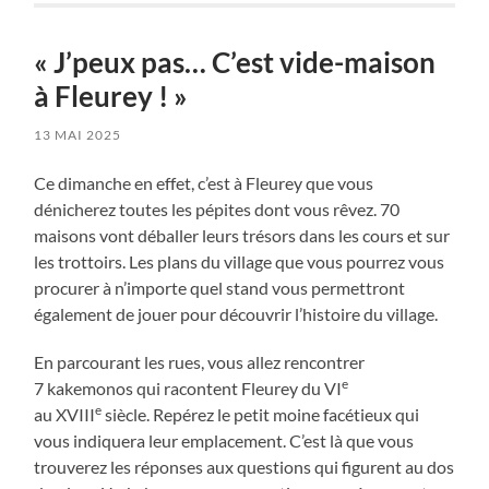
« J’peux pas… C’est vide-maison
à Fleurey ! »
13 MAI 2025
Ce dimanche en effet, c’est à Fleurey que vous
dénicherez toutes les pépites dont vous rêvez. 70
maisons vont déballer leurs trésors dans les cours et sur
les trottoirs. Les plans du village que vous pourrez vous
procurer à n’importe quel stand vous permettront
également de jouer pour découvrir l’histoire du village.
En parcourant les rues, vous allez rencontrer
e
7 kakemonos qui racontent Fleurey du VI
e
au XVIII
siècle. Repérez le petit moine facétieux qui
vous indiquera leur emplacement. C’est là que vous
trouverez les réponses aux questions qui figurent au dos