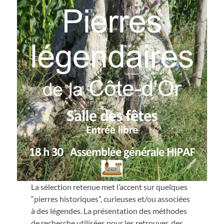
La sélection retenue met l’accent sur quelques
“pierres historiques”, curieuses et/ou associées
à des légendes. La présentation des méthodes
de recherche utilisées pour les retrouver, des