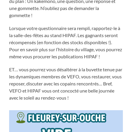
du plan : Un kakemono, une question, une réponse et
une gommette. N’oubliez pas de demander la
gommette !
Lorsque votre questionnaire sera rempli, rapportez-le à
la salle-des-fêtes au stand HIPAF. Les gagnants seront
récompensés (en fonction des stocks disponibles !).
Pour en savoir plus sur l’histoire du village, vous pourrez
même vous procurer les publications HIPAF !
ET… vous pourrez vous désaltérer à la buvette tenue par
les dynamiques membres de VEFO, vous restaurer, vous
reposer, discuter avec les copains rencontrés… Bref,
VEFO et HIPAF vous ont concocté une belle journée
avec le soleil au rendez-vous !