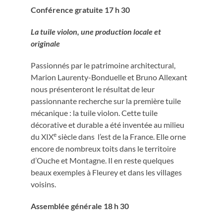
Conférence gratuite 17 h 30
La tuile violon, une production locale et
originale
Passionnés par le patrimoine architectural,
Marion Laurenty-Bonduelle et Bruno Allexant
nous présenteront le résultat de leur
passionnante recherche sur la première tuile
mécanique : la tuile violon. Cette tuile
décorative et durable a été inventée au milieu
e
du XIX
siècle dans l’est de la France. Elle orne
encore de nombreux toits dans le territoire
d’Ouche et Montagne. Il en reste quelques
beaux exemples à Fleurey et dans les villages
voisins.
Assemblée générale 18 h 30