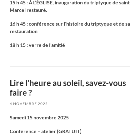
15 h 45 : À L’ÉGLISE, inauguration du triptyque de saint
Marcel restauré.
16 h 45 : conférence sur l’histoire du triptyque et de sa
restauration
18 h 15 : verre de l’amitié
Lire l’heure au soleil, savez-vous
faire ?
4 NOVEMBRE 2025
Samedi 15 novembre 2025
Conférence – atelier (GRATUIT)