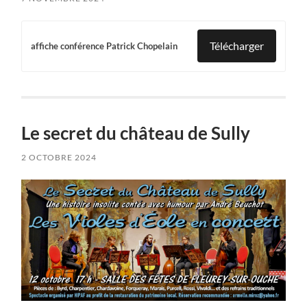
Télécharger
affiche conférence Patrick Chopelain
Le secret du château de Sully
2 OCTOBRE 2024