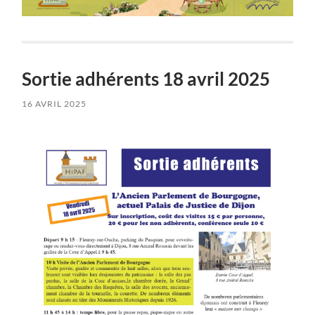
Sortie adhérents 18 avril 2025
16 AVRIL 2025