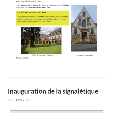
Inauguration de la signalétique
26 MARS 2025