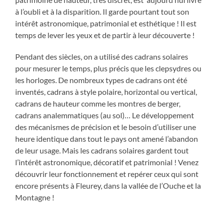
à l’oubli et à la disparition. Il garde pourtant tout son
intérêt astronomique, patrimonial et esthétique ! Il est
temps de lever les yeux et de partir à leur découverte !
Pendant des siècles, on a utilisé des cadrans solaires
pour mesurer le temps, plus précis que les clepsydres ou
les horloges. De nombreux types de cadrans ont été
inventés, cadrans à style polaire, horizontal ou vertical,
cadrans de hauteur comme les montres de berger,
cadrans analemmatiques (au sol)… Le développement
des mécanismes de précision et le besoin d’utiliser une
heure identique dans tout le pays ont amené l’abandon
de leur usage. Mais les cadrans solaires gardent tout
l’intérêt astronomique, décoratif et patrimonial ! Venez
découvrir leur fonctionnement et repérer ceux qui sont
encore présents à Fleurey, dans la vallée de l’Ouche et la
Montagne !