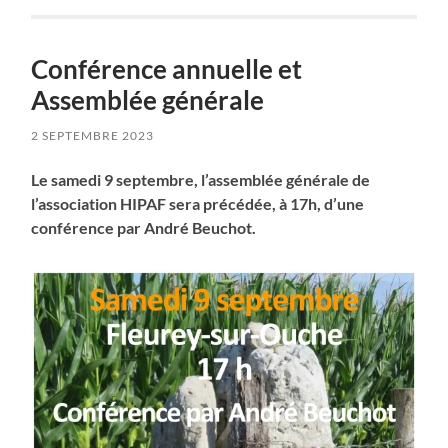
Conférence annuelle et
Assemblée générale
2 SEPTEMBRE 2023
Le samedi 9 septembre, l’assemblée générale de
l’association HIPAF sera précédée, à 17h, d’une
conférence par André Beuchot.