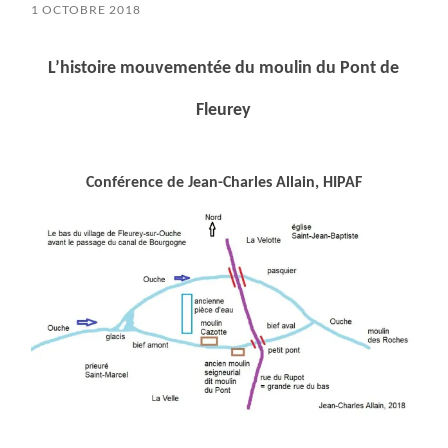
1 OCTOBRE 2018
L’histoire mouvementée du moulin du Pont de
Fleurey
Conférence de
Jean-Charles Allain, HIPAF