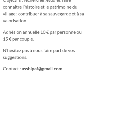
connaître l’histoire et le patrimoine du
village ; contribuer à sa sauvegarde et à sa
valorisation.
Adhésion annuelle 10 € par personne ou
15 € par couple.
N’hésitez pas à nous faire part de vos
suggestions.
Contact :
asshipaf@gmail.com