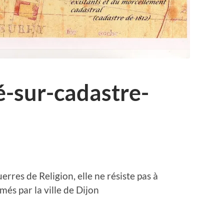
é-sur-cadastre-
erres de Religion, elle ne résiste pas à
més par la ville de Dijon