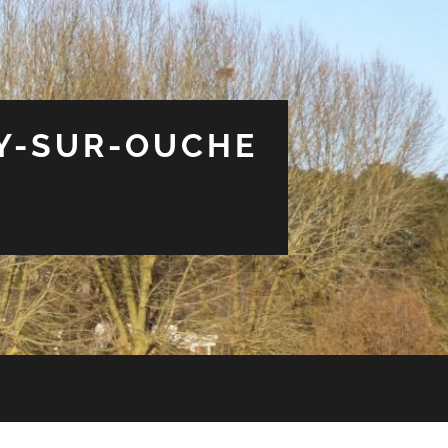
EY-SUR-OUCHE