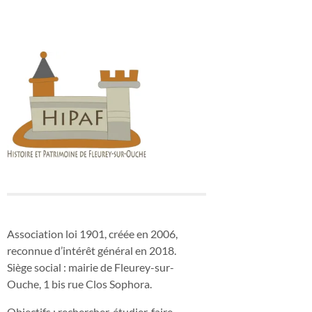
Association loi 1901, créée en 2006,
reconnue d’intérêt général en 2018.
Siège social : mairie de Fleurey-sur-
Ouche, 1 bis rue Clos Sophora.
Objectifs : rechercher, étudier, faire