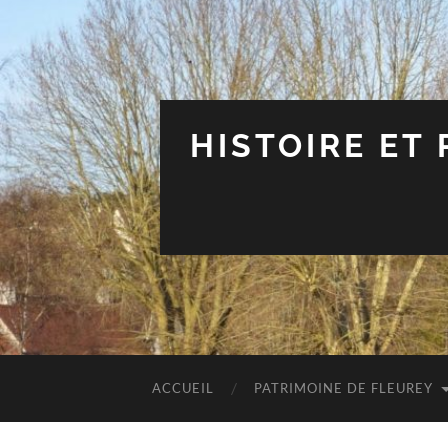
HISTOIRE ET
ACCUEIL
PATRIMOINE DE FLEUREY