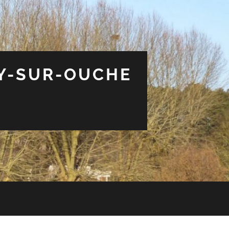
EY-SUR-OUCHE