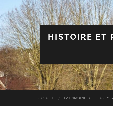
HISTOIRE ET
ACCUEIL
PATRIMOINE DE FLEUREY