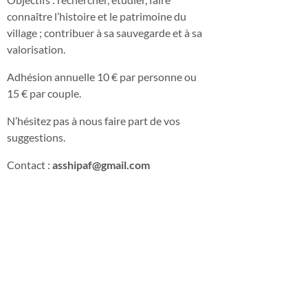
connaître l’histoire et le patrimoine du
village ; contribuer à sa sauvegarde et à sa
valorisation.
Adhésion annuelle 10 € par personne ou
15 € par couple.
N’hésitez pas à nous faire part de vos
suggestions.
Contact :
asshipaf@gmail.com