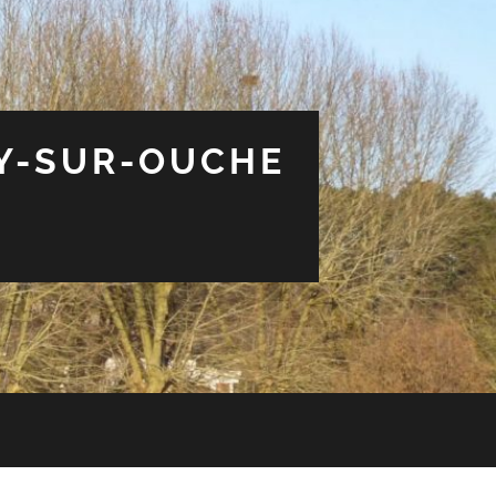
EY-SUR-OUCHE