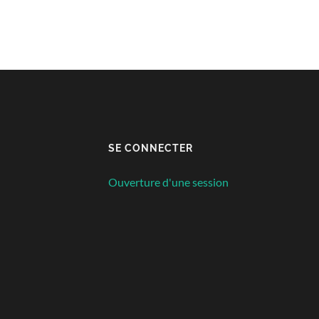
SE CONNECTER
Ouverture d'une session