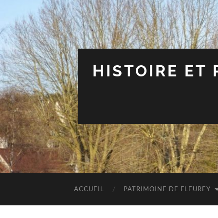
HISTOIRE ET
ACCUEIL
PATRIMOINE DE FLEUREY