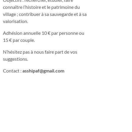
connaître l’histoire et le patrimoine du
village ; contribuer à sa sauvegarde et à sa
valorisation.
Adhésion annuelle 10 € par personne ou
15 € par couple.
N’hésitez pas à nous faire part de vos
suggestions.
Contact :
asshipaf@gmail.com