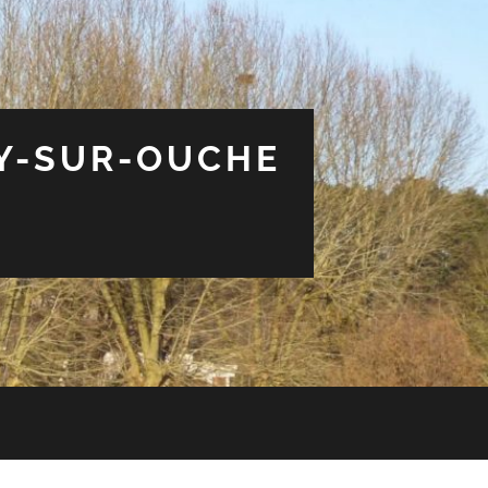
EY-SUR-OUCHE