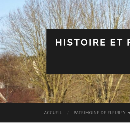
HISTOIRE ET
ACCUEIL
PATRIMOINE DE FLEUREY