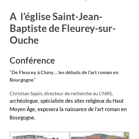
A l’église Saint-Jean-
Baptiste de Fleurey-sur-
Ouche
Conférence
“
De Fleurey à Cluny… les débuts de l’art roman en
Bourgogne
”
Christian Sapin, directeur de recherche au CNRS,
archéologue, spécialiste des sites religieux du Haut
Moyen Âge, exposera la naissance de l’art roman en
Bourgogne.