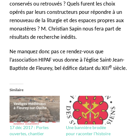
conservés ou retrouvés ? Quels furent les choix
opérés par leurs constructeurs pour répondre à un
renouveau de la liturgie et des espaces propres aux
monastères ? M. Christian Sapin nous fera part de
résultats de recherche inédits.
Ne manquez donc pas ce rendez-vous que
l’association HIPAF vous donne à l’église Saint-Jean-
e
Baptiste de Fleurey, bel édifice datant du XIII
siècle.
Similaire
17 déc 2017 : Portes
Une bannière brodée
ouvertes, chantier
pour raconter l’histoire