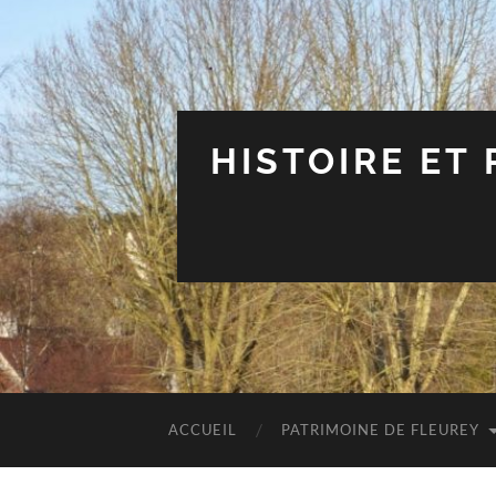
HISTOIRE ET
ACCUEIL
PATRIMOINE DE FLEUREY