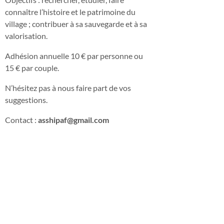
connaître l’histoire et le patrimoine du
village ; contribuer à sa sauvegarde et à sa
valorisation.
Adhésion annuelle 10 € par personne ou
15 € par couple.
N’hésitez pas à nous faire part de vos
suggestions.
Contact :
asshipaf@gmail.com