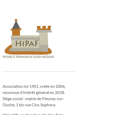
Association loi 1901, créée en 2006,
reconnue d’intérêt général en 2018.
Siège social : mairie de Fleurey-sur-
Ouche, 1 bis rue Clos Sophora.
Objectifs : rechercher, étudier, faire