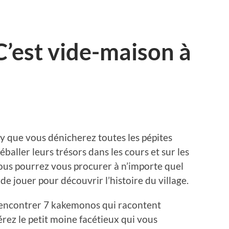
C’est vide-maison à
ey que vous dénicherez toutes les pépites
aller leurs trésors dans les cours et sur les
 vous pourrez vous procurer à n’importe quel
 jouer pour découvrir l’histoire du village.
 rencontrer 7 kakemonos qui racontent
érez le petit moine facétieux qui vous