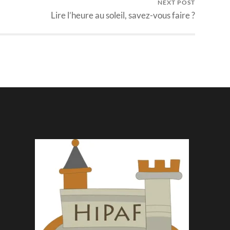
NEXT POST
Lire l’heure au soleil, savez-vous faire ?