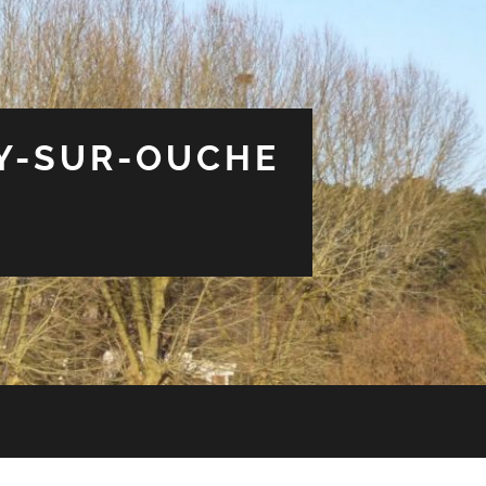
EY-SUR-OUCHE