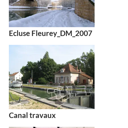
Ecluse Fleurey_DM_2007
Canal travaux