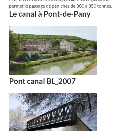
permet le passage de péniches de 300 à 350 tonnes.
Le canal à Pont-de-Pany
Pont canal BL_2007