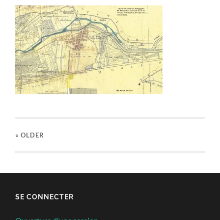
« OLDER
SE CONNECTER