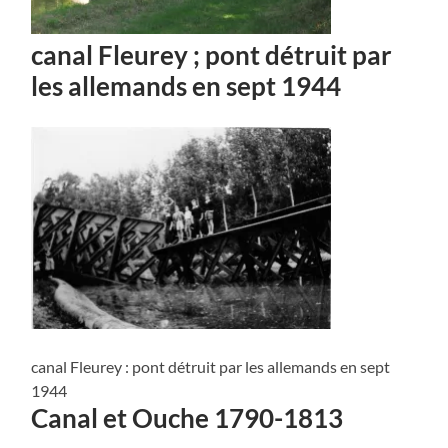
canal Fleurey ; pont détruit par
les allemands en sept 1944
canal Fleurey : pont détruit par les allemands en sept
1944
Canal et Ouche 1790-1813