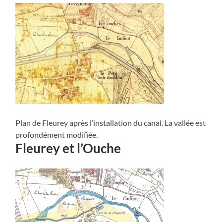
Plan de Fleurey après l’installation du canal. La vallée est
profondément modifiée.
Fleurey et l’Ouche