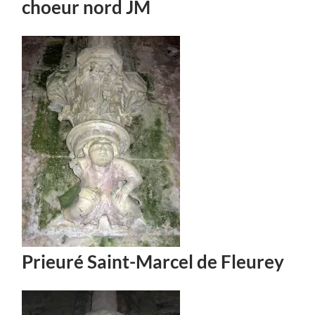
choeur nord JM
Prieuré Saint-Marcel de Fleurey