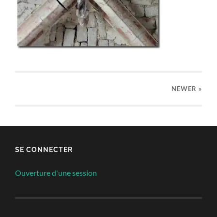
NEWER
»
SE CONNECTER
Ouverture d'une session