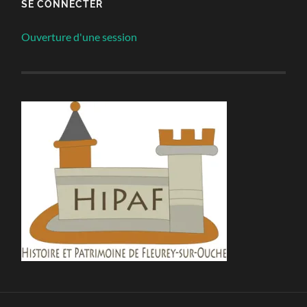
SE CONNECTER
Ouverture d'une session