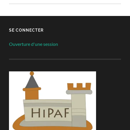
SE CONNECTER
Ouverture d'une session