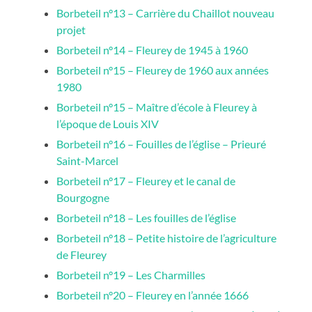
Borbeteil n°13 – Carrière du Chaillot nouveau
projet
Borbeteil n°14 – Fleurey de 1945 à 1960
Borbeteil n°15 – Fleurey de 1960 aux années
1980
Borbeteil n°15 – Maître d’école à Fleurey à
l’époque de Louis XIV
Borbeteil n°16 – Fouilles de l’église – Prieuré
Saint-Marcel
Borbeteil n°17 – Fleurey et le canal de
Bourgogne
Borbeteil n°18 – Les fouilles de l’église
Borbeteil n°18 – Petite histoire de l’agriculture
de Fleurey
Borbeteil n°19 – Les Charmilles
Borbeteil n°20 – Fleurey en l’année 1666