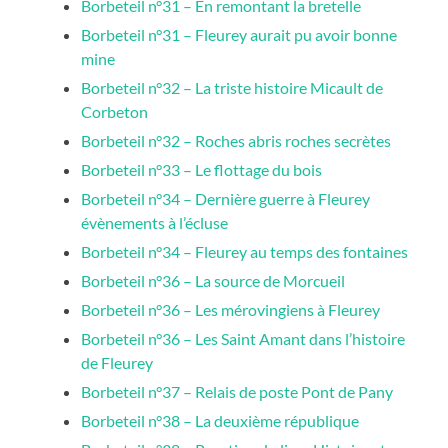
Borbeteil n°31 – En remontant la bretelle
Borbeteil n°31 – Fleurey aurait pu avoir bonne
mine
Borbeteil n°32 – La triste histoire Micault de
Corbeton
Borbeteil n°32 – Roches abris roches secrètes
Borbeteil n°33 – Le flottage du bois
Borbeteil n°34 – Dernière guerre à Fleurey
évènements à l’écluse
Borbeteil n°34 – Fleurey au temps des fontaines
Borbeteil n°36 – La source de Morcueil
Borbeteil n°36 – Les mérovingiens à Fleurey
Borbeteil n°36 – Les Saint Amant dans l’histoire
de Fleurey
Borbeteil n°37 – Relais de poste Pont de Pany
Borbeteil n°38 – La deuxième république