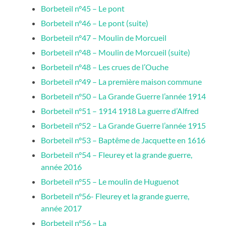
Borbeteil n°45 – Le pont
Borbeteil n°46 – Le pont (suite)
Borbeteil n°47 – Moulin de Morcueil
Borbeteil n°48 – Moulin de Morcueil (suite)
Borbeteil n°48 – Les crues de l’Ouche
Borbeteil n°49 – La première maison commune
Borbeteil n°50 – La Grande Guerre l’année 1914
Borbeteil n°51 – 1914 1918 La guerre d’Alfred
Borbeteil n°52 – La Grande Guerre l’année 1915
Borbeteil n°53 – Baptême de Jacquette en 1616
Borbeteil n°54 – Fleurey et la grande guerre,
année 2016
Borbeteil n°55 – Le moulin de Huguenot
Borbeteil n°56- Fleurey et la grande guerre,
année 2017
Borbeteil n°56 – La