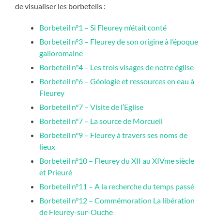
de visualiser les borbeteils :
Borbeteil n°1 – Si Fleurey m’était conté
Borbeteil n°3 – Fleurey de son origine à l’époque
galloromaine
Borbeteil n°4 – Les trois visages de notre église
Borbeteil n°6 – Géologie et ressources en eau à
Fleurey
Borbeteil n°7 – Visite de l’Eglise
Borbeteil n°7 – La source de Morcueil
Borbeteil n°9 – Fleurey à travers ses noms de
lieux
Borbeteil n°10 – Fleurey du XII au XIVme siècle
et Prieuré
Borbeteil n°11 – A la recherche du temps passé
Borbeteil n°12 – Commémoration La libération
de Fleurey-sur-Ouche