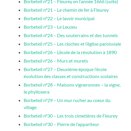
Borbeteil n°21 – Fleurey en l’année 1666 (suite)
Borbeteil n°21 – Le chemin de fer à Fleurey
Borbeteil n°22 – Le lavoir municipal
Borbeteil n°23 – Le Leuzeu
Borbeteil n°24 – Des souterrains et des tunnels
Borbeteil n°25 – Les cloches et l’église paroissiale
Borbeteil n°26 – L’école de la révolution à 1890
Borbeteil n°26 – Murs et murets
Borbeteil n°27 – Deuxième époque l’école
évolution des classes et constructions scolaires
Borbeteil n°28 – Maisons vigneronnes – la vigne,
le phylloxera
Borbeteil n°29 – Un mur rucher au coeur du
village
Borbeteil n°30 – Les trois cimetières de Fleurey
Borbeteil n°30 – Pierre de l’appariteur