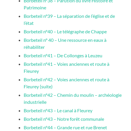
Borbeteil n°38 – Parution du livre Histoire et
Patrimoine
Borbeteil n°39 – La séparation de l’église et de
l’état
Borbeteil n°40 – Le télégraphe de Chappe
Borbeteil n° 40 – Une ressource en eaux à
réhabiliter
Borbeteil n°41 – De Collonges à Leuzeu
Borbeteil n°41 – Voies anciennes et route à
Fleurey
Borbeteil n°42 – Voies anciennes et route à
Fleurey (suite)
Borbeteil n°42 – Chemin du moulin – archéologie
industrielle
Borbeteil n°43 – Le canal à Fleurey
Borbeteil n°43 – Notre forêt communale
Borbeteil n°44 – Grande rue et rue Brenet