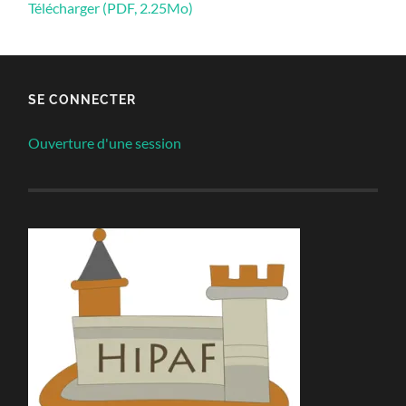
Télécharger (PDF, 2.25Mo)
SE CONNECTER
Ouverture d'une session