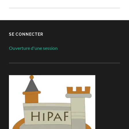
SE CONNECTER
Ouverture d'une session