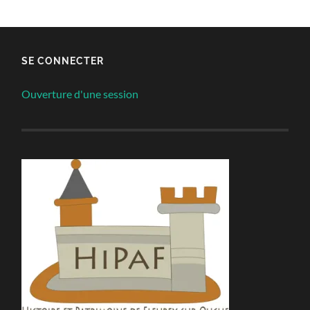
SE CONNECTER
Ouverture d'une session