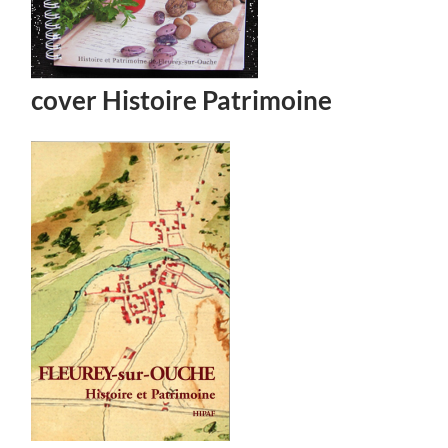
cover Histoire Patrimoine