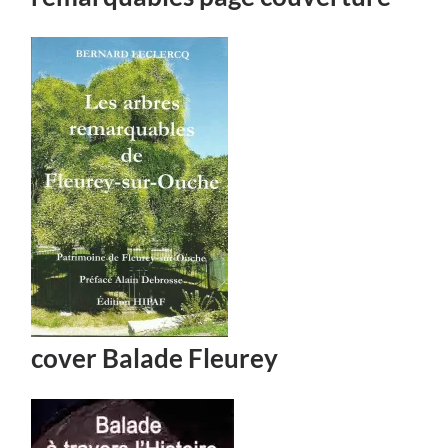
cover Balade Fleurey