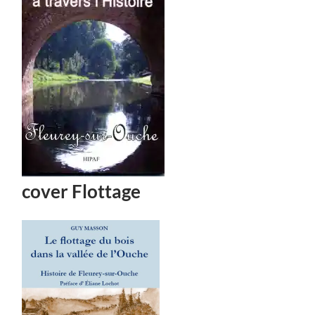
cover Flottage